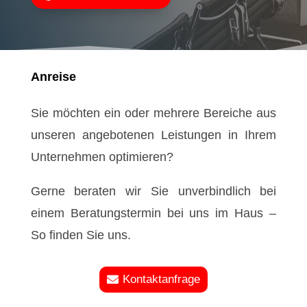
Anreise
Sie möchten ein oder mehrere Bereiche aus
unseren angebotenen Leistungen in Ihrem
Unternehmen optimieren?
Gerne beraten wir Sie unverbindlich bei
einem Beratungstermin bei uns im Haus –
So finden Sie uns.
Kontaktanfrage