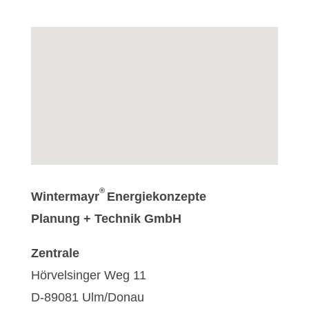
®
Wintermayr
Energiekonzepte
Planung + Technik GmbH
Zentrale
Hörvelsinger Weg 11
D-89081 Ulm/Donau