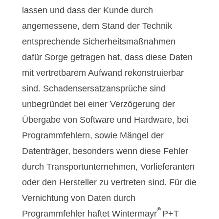
lassen und dass der Kunde durch
angemessene, dem Stand der Technik
entsprechende Sicherheitsmaßnahmen
dafür Sorge getragen hat, dass diese Daten
mit vertretbarem Aufwand rekonstruierbar
sind. Schadensersatzansprüche sind
unbegründet bei einer Verzögerung der
Übergabe von Software und Hardware, bei
Programmfehlern, sowie Mängel der
Datenträger, besonders wenn diese Fehler
durch Transportunternehmen, Vorlieferanten
oder den Hersteller zu vertreten sind. Für die
Vernichtung von Daten durch
®
Programmfehler haftet Wintermayr
P+T