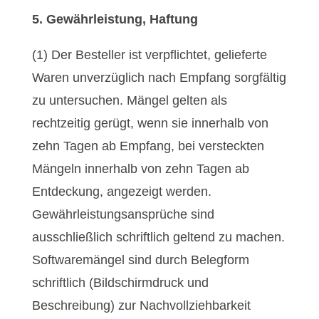
5. Gewährleistung, Haftung
(1) Der Besteller ist verpflichtet, gelieferte
Waren unverzüglich nach Empfang sorgfältig
zu untersuchen. Mängel gelten als
rechtzeitig gerügt, wenn sie innerhalb von
zehn Tagen ab Empfang, bei versteckten
Mängeln innerhalb von zehn Tagen ab
Entdeckung, angezeigt werden.
Gewährleistungsansprüche sind
ausschließlich schriftlich geltend zu machen.
Softwaremängel sind durch Belegform
schriftlich (Bildschirmdruck und
Beschreibung) zur Nachvollziehbarkeit