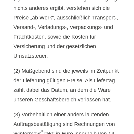
nichts anderes ergibt, verstehen sich die
Preise „ab Werk“, ausschließlich Transport-,
Versand-, Verladungs-, Verpackungs- und
Frachtkosten, sowie die Kosten für
Versicherung und der gesetzlichen
Umsatzsteuer.
(2) Maßgebend sind die jeweils im Zeitpunkt
der Lieferung gültigen Preise. Als Liefertag
zählt dabei das Datum, an dem die Ware
unseren Geschäftsbereich verlassen hat.
(3) Vorbehaltlich einer anders lautenden
Auftragsbestätigung sind Rechnungen von
®
Wintermayr
P+T in Euro innerhalb von 14