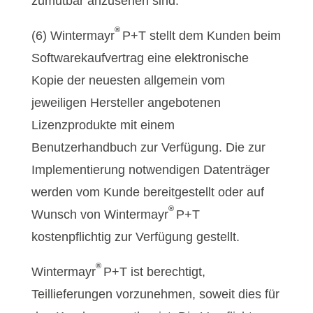
zumutbar anzusehen sind.
®
(6) Wintermayr
P+T stellt dem Kunden beim
Softwarekaufvertrag eine elektronische
Kopie der neuesten allgemein vom
jeweiligen Hersteller angebotenen
Lizenzprodukte mit einem
Benutzerhandbuch zur Verfügung. Die zur
Implementierung notwendigen Datenträger
werden vom Kunde bereitgestellt oder auf
®
Wunsch von Wintermayr
P+T
kostenpflichtig zur Verfügung gestellt.
®
Wintermayr
P+T ist berechtigt,
Teillieferungen vorzunehmen, soweit dies für