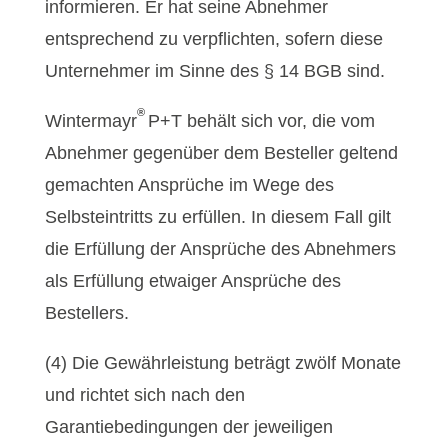
informieren. Er hat seine Abnehmer
entsprechend zu verpflichten, sofern diese
Unternehmer im Sinne des § 14 BGB sind.
®
Wintermayr
P+T behält sich vor, die vom
Abnehmer gegenüber dem Besteller geltend
gemachten Ansprüche im Wege des
Selbsteintritts zu erfüllen. In diesem Fall gilt
die Erfüllung der Ansprüche des Abnehmers
als Erfüllung etwaiger Ansprüche des
Bestellers.
(4) Die Gewährleistung beträgt zwölf Monate
und richtet sich nach den
Garantiebedingungen der jeweiligen