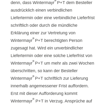
®
denn, dass Wintermayr
P+T dem Besteller
ausdrücklich einen verbindlichen
Liefertermin oder eine verbindliche Lieferfrist
schriftlich oder durch die mündliche
Erklärung einer zur Vertretung von
®
Wintermayr
P+T berechtigten Person
zugesagt hat. Wird ein unverbindlicher
Liefertermin oder eine solche Lieferfrist von
®
Wintermayr
P+T um mehr als zwei Wochen
überschritten, so kann der Besteller
®
Wintermayr
P+T schriftlich zur Lieferung
innerhalb angemessener Frist auffordern.
Erst mit dieser Aufforderung kommt
®
Wintermayr
P+T in Verzug. Ansprüche auf