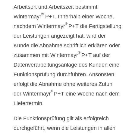
Arbeitsort und Arbeitszeit bestimmt
®
Wintermayr
P+T. Innerhalb einer Woche,
®
nachdem Wintermayr
P+T die Fertigstellung
der Leistungen angezeigt hat, wird der
Kunde die Abnahme schriftlich erklären oder
®
zusammen mit Wintermayr
P+T auf der
Datenverarbeitungsanlage des Kunden eine
Funktionsprüfung durchführen. Ansonsten
erfolgt die Abnahme ohne weiteres Zutun
®
der Wintermayr
P+T eine Woche nach dem
Liefertermin.
Die Funktionsprüfung gilt als erfolgreich
durchgeführt, wenn die Leistungen in allen