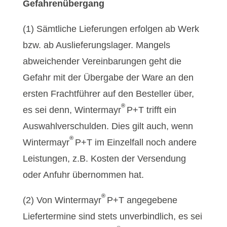
Gefahrenübergang
(1) Sämtliche Lieferungen erfolgen ab Werk
bzw. ab Auslieferungslager. Mangels
abweichender Vereinbarungen geht die
Gefahr mit der Übergabe der Ware an den
ersten Frachtführer auf den Besteller über,
®
es sei denn, Wintermayr
P+T trifft ein
Auswahlverschulden. Dies gilt auch, wenn
®
Wintermayr
P+T im Einzelfall noch andere
Leistungen, z.B. Kosten der Versendung
oder Anfuhr übernommen hat.
®
(2) Von Wintermayr
P+T angegebene
Liefertermine sind stets unverbindlich, es sei