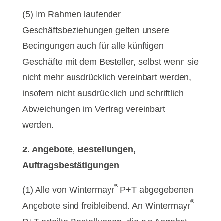
(5) Im Rahmen laufender
Geschäftsbeziehungen gelten unsere
Bedingungen auch für alle künftigen
Geschäfte mit dem Besteller, selbst wenn sie
nicht mehr ausdrücklich vereinbart werden,
insofern nicht ausdrücklich und schriftlich
Abweichungen im Vertrag vereinbart
werden.
2. Angebote, Bestellungen,
Auftragsbestätigungen
®
(1) Alle von Wintermayr
P+T abgegebenen
®
Angebote sind freibleibend. An Wintermayr