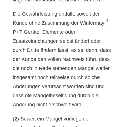
Die Gewährleistung entfällt, soweit der
®
Kunde ohne Zustimmung der Wintermayr
P+T Geräte, Elemente oder
Zusatzeinrichtungen selbst ändert oder
durch Dritte ändern lässt, es sei denn, dass
der Kunde den vollen Nachweis führt, dass
die noch in Rede stehenden Mängel weder
insgesamt noch teilweise durch solche
Änderungen verursacht worden sind und
dass die Mängelbeseitigung durch die
Änderung nicht erschwert wird.
(2) Soweit ein Mangel vorliegt, der