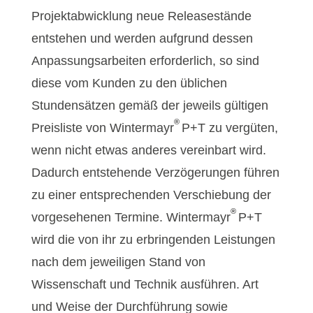
Projektabwicklung neue Releasestände
entstehen und werden aufgrund dessen
Anpassungsarbeiten erforderlich, so sind
diese vom Kunden zu den üblichen
Stundensätzen gemäß der jeweils gültigen
®
Preisliste von Wintermayr
P+T zu vergüten,
wenn nicht etwas anderes vereinbart wird.
Dadurch entstehende Verzögerungen führen
zu einer entsprechenden Verschiebung der
®
vorgesehenen Termine. Wintermayr
P+T
wird die von ihr zu erbringenden Leistungen
nach dem jeweiligen Stand von
Wissenschaft und Technik ausführen. Art
und Weise der Durchführung sowie