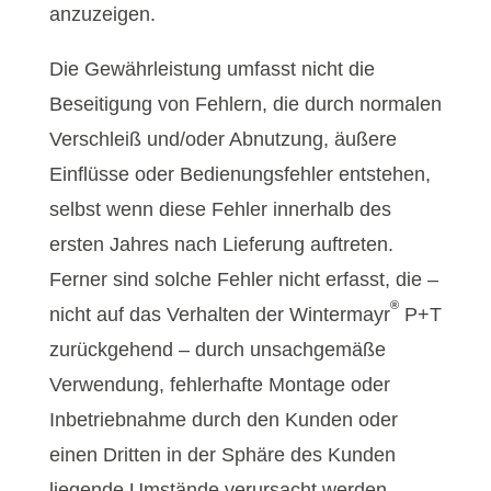
anzuzeigen.
Die Gewährleistung umfasst nicht die
Beseitigung von Fehlern, die durch normalen
Verschleiß und/oder Abnutzung, äußere
Einflüsse oder Bedienungsfehler entstehen,
selbst wenn diese Fehler innerhalb des
ersten Jahres nach Lieferung auftreten.
Ferner sind solche Fehler nicht erfasst, die –
®
nicht auf das Verhalten der Wintermayr
P+T
zurückgehend – durch unsachgemäße
Verwendung, fehlerhafte Montage oder
Inbetriebnahme durch den Kunden oder
einen Dritten in der Sphäre des Kunden
liegende Umstände verursacht werden.