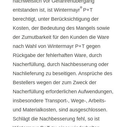
nachweislich vor Gefahrenübergang
®
entstanden ist, ist Wintermayr
P+T
berechtigt, unter Berücksichtigung der
Kosten, der Bedeutung des Mangels sowie
der Zumutbarkeit für den Kunden die Ware
nach Wahl von Wintermayr P+T gegen
Rückgabe der fehlerhaften Ware, durch
Nacherfüllung, durch Nachbesserung oder
Nachlieferung zu beseitigen. Ansprüche des
Bestellers wegen der zum Zweck der
Nacherfüllung erforderlichen Aufwendungen,
insbesondere Transport-, Wege-, Arbeits-
und Materialkosten, sind ausgeschlossen.
Schlägt die Nachbesserung fehl, so ist