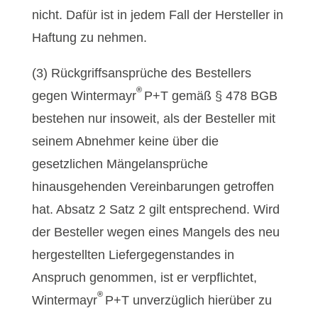
nicht. Dafür ist in jedem Fall der Hersteller in
Haftung zu nehmen.
(3) Rückgriffsansprüche des Bestellers
®
gegen Wintermayr
P+T gemäß § 478 BGB
bestehen nur insoweit, als der Besteller mit
seinem Abnehmer keine über die
gesetzlichen Mängelansprüche
hinausgehenden Vereinbarungen getroffen
hat. Absatz 2 Satz 2 gilt entsprechend. Wird
der Besteller wegen eines Mangels des neu
hergestellten Liefergegenstandes in
Anspruch genommen, ist er verpflichtet,
®
Wintermayr
P+T unverzüglich hierüber zu