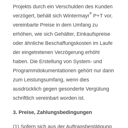
Projekts durch ein Verschulden des Kunden
®
verzögert, behält sich Wintermayr
P+T vor,
vereinbarte Preise in dem Umfang zu
erhöhen, wie sich Gehälter, Einkaufspreise
oder ähnliche Beschaffungskosten im Laufe
der eingetretenen Verzögerung erhöht
haben. Die Erstellung von System- und
Programmdokumentationen gehört nur dann
zum Leistungsumfang, wenn dies
ausdrücklich gegen gesonderte Vergütung
schriftlich vereinbart worden ist.
3. Preise, Zahlungsbedingungen
(1) Sofern sich aus der Auftragsbestätigung