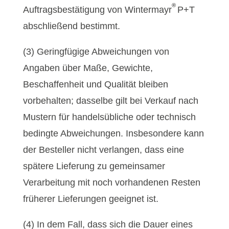
®
Auftragsbestätigung von Wintermayr
P+T
abschließend bestimmt.
(3) Geringfügige Abweichungen von
Angaben über Maße, Gewichte,
Beschaffenheit und Qualität bleiben
vorbehalten; dasselbe gilt bei Verkauf nach
Mustern für handelsübliche oder technisch
bedingte Abweichungen. Insbesondere kann
der Besteller nicht verlangen, dass eine
spätere Lieferung zu gemeinsamer
Verarbeitung mit noch vorhandenen Resten
früherer Lieferungen geeignet ist.
(4) In dem Fall, dass sich die Dauer eines