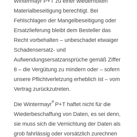
Wintermayr P+T zu einer wiederholten
Materialbeseitigung berechtigt. Bei
Fehlschlagen der Mangelbeseitigung oder
Ersatzlieferung bleibt dem Besteller das
Recht vorbehalten – unbeschadet etwaiger
Schadensersatz- und
Aufwendungsersatzansprüche gemäß Ziffer
8 – die Vergütung zu mindern oder – sofern
unsere Pflichtverletzung erheblich ist – vom
Vertrag zurückzutreten.
®
Die Wintermayr
P+T haftet nicht für die
Wiederbeschaffung von Daten, es sei denn,
sie muss sich die Vernichtung der Daten als
grob fahrlässig oder vorsätzlich zurechnen