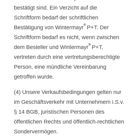
bestätigt sind. Ein Verzicht auf die
Schriftform bedarf der schriftlichen
®
Bestätigung von Wintermayr
P+T. Der
Schriftform bedarf es nicht, wenn zwischen
®
dem Besteller und Wintermayr
P+T,
vertreten durch eine vertretungsberechtigte
Person, eine mündliche Vereinbarung
getroffen wurde.
(4) Unsere Verkaufsbedingungen gelten nur
im Geschäftsverkehr mit Unternehmern i.S.v.
§ 14 BGB, juristischen Personen des
öffentlichen Rechts und öffentlich-rechtlichen
Sondervermögen.