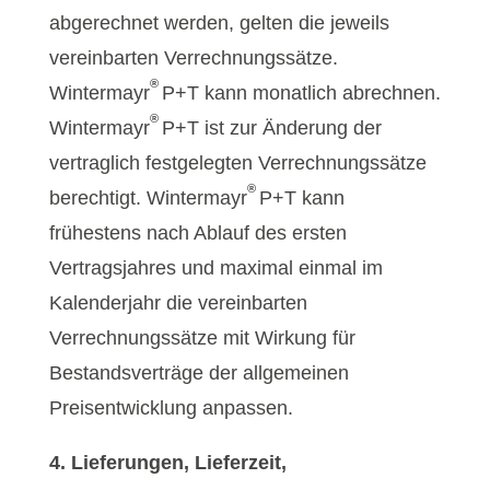
abgerechnet werden, gelten die jeweils
vereinbarten Verrechnungssätze.
®
Wintermayr
P+T kann monatlich abrechnen.
®
Wintermayr
P+T ist zur Änderung der
vertraglich festgelegten Verrechnungssätze
®
berechtigt. Wintermayr
P+T kann
frühestens nach Ablauf des ersten
Vertragsjahres und maximal einmal im
Kalenderjahr die vereinbarten
Verrechnungssätze mit Wirkung für
Bestandsverträge der allgemeinen
Preisentwicklung anpassen.
4. Lieferungen, Lieferzeit,