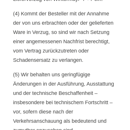
(4) Kommt der Besteller mit der Annahme
der von uns erbrachten oder der gelieferten
Ware in Verzug, so sind wir nach Setzung
einer angemessenen Nachfrist berechtigt,
vom Vertrag zurückzutreten oder
Schadensersatz zu verlangen.
(5) Wir behalten uns geringfügige
Änderungen in der Ausführung, Ausstattung
und der technische Beschaffenheit –
insbesondere bei technischem Fortschritt –
vor, sofern diese nach der
Verkehrsanschauung als bedeutend und