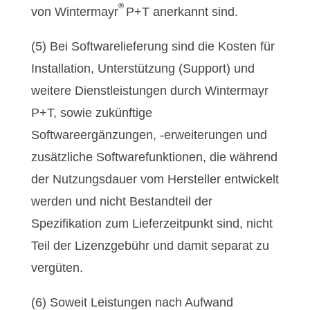
®
von Wintermayr
P+T anerkannt sind.
(5) Bei Softwarelieferung sind die Kosten für
Installation, Unterstützung (Support) und
weitere Dienstleistungen durch Wintermayr
P+T, sowie zukünftige
Softwareergänzungen, -erweiterungen und
zusätzliche Softwarefunktionen, die während
der Nutzungsdauer vom Hersteller entwickelt
werden und nicht Bestandteil der
Spezifikation zum Lieferzeitpunkt sind, nicht
Teil der Lizenzgebühr und damit separat zu
vergüten.
(6) Soweit Leistungen nach Aufwand