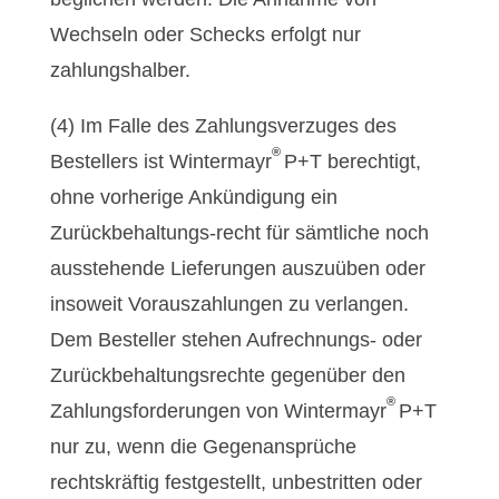
Wechseln oder Schecks erfolgt nur
zahlungshalber.
(4) Im Falle des Zahlungsverzuges des
®
Bestellers ist Wintermayr
P+T berechtigt,
ohne vorherige Ankündigung ein
Zurückbehaltungs-recht für sämtliche noch
ausstehende Lieferungen auszuüben oder
insoweit Vorauszahlungen zu verlangen.
Dem Besteller stehen Aufrechnungs- oder
Zurückbehaltungsrechte gegenüber den
®
Zahlungsforderungen von Wintermayr
P+T
nur zu, wenn die Gegenansprüche
rechtskräftig festgestellt, unbestritten oder