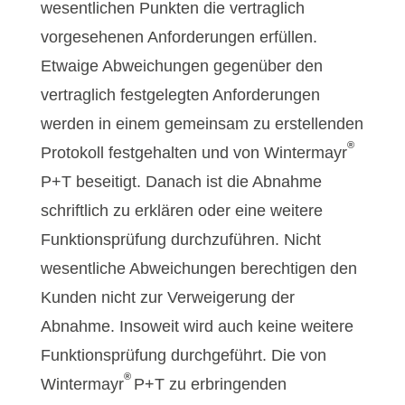
wesentlichen Punkten die vertraglich
vorgesehenen Anforderungen erfüllen.
Etwaige Abweichungen gegenüber den
vertraglich festgelegten Anforderungen
werden in einem gemeinsam zu erstellenden
®
Protokoll festgehalten und von Wintermayr
P+T beseitigt. Danach ist die Abnahme
schriftlich zu erklären oder eine weitere
Funktionsprüfung durchzuführen. Nicht
wesentliche Abweichungen berechtigen den
Kunden nicht zur Verweigerung der
Abnahme. Insoweit wird auch keine weitere
Funktionsprüfung durchgeführt. Die von
®
Wintermayr
P+T zu erbringenden