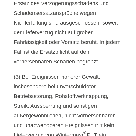
Ersatz des Verzögerungsschadens und
Schadensersatzansprüche wegen
Nichterfüllung sind ausgeschlossen, soweit
der Lieferverzug nicht auf grober
Fahrlässigkeit oder Vorsatz beruht. In jedem
Fall ist die Ersatzpflicht auf den
vorhersehbaren Schaden begrenzt.
(3) Bei Ereignissen höherer Gewalt,
insbesondere bei unverschuldeter
Betriebsstörung, Rohstoffverknappung,
Streik, Aussperrung und sonstigen
außergewöhnlichen, nicht vorhersehbaren
und unabwendbaren Ereignissen tritt kein
®
Lieferverzug von Wintermayr
P+T ein.