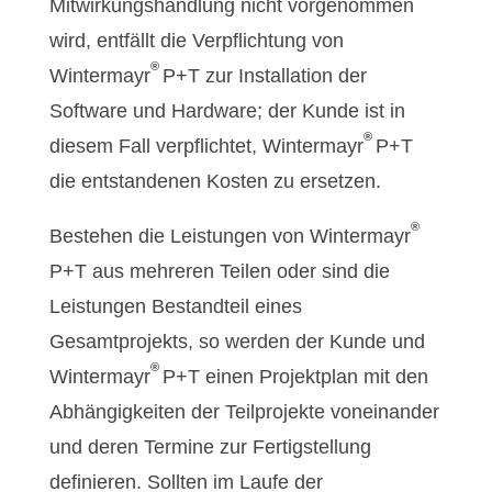
Mitwirkungshandlung nicht vorgenommen
wird, entfällt die Verpflichtung von
®
Wintermayr
P+T zur Installation der
Software und Hardware; der Kunde ist in
®
diesem Fall verpflichtet, Wintermayr
P+T
die entstandenen Kosten zu ersetzen.
®
Bestehen die Leistungen von Wintermayr
P+T aus mehreren Teilen oder sind die
Leistungen Bestandteil eines
Gesamtprojekts, so werden der Kunde und
®
Wintermayr
P+T einen Projektplan mit den
Abhängigkeiten der Teilprojekte voneinander
und deren Termine zur Fertigstellung
definieren. Sollten im Laufe der