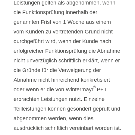
Leistungen gelten als abgenommen, wenn
die Funktionsprüfung innerhalb der
genannten Frist von 1 Woche aus einem
vom Kunden zu vertretenden Grund nicht
durchgeführt wird, wenn der Kunde nach
erfolgreicher Funktionsprüfung die Abnahme
nicht unverzüglich schriftlich erklärt, wenn er
die Gründe für die Verweigerung der
Abnahme nicht hinreichend konkretisiert
®
oder wenn er die von Wintermayr
P+T
erbrachten Leistungen nutzt. Einzelne
Teilleistungen können gesondert geprüft und
abgenommen werden, wenn dies
ausdrücklich schriftlich vereinbart worden ist.