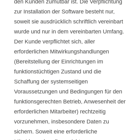
den Kunden zumutbar ist. Die Verpflichtung
zur Installation der Software besteht nur,
soweit sie ausdrücklich schriftlich vereinbart
wurde und nur in dem vereinbarten Umfang.
Der Kunde verpflichtet sich, aller
erforderlichen Mitwirkungshandlungen
(Bereitstellung der Einrichtungen im
funktionstüchtigen Zustand und die
Schaffung der systemseitigen
Voraussetzungen und Bedingungen für den
funktionsgerechten Betrieb, Anwesenheit der
erforderlichen Mitarbeiter) rechtzeitig
vorzunehmen, insbesondere Daten zu
sichern. Soweit eine erforderliche