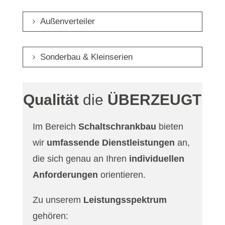
Außenverteiler
Sonderbau & Kleinserien
Qualität
die
ÜBERZEUGT
Im Bereich
Schaltschrankbau
bieten
wir
umfassende Dienstleistungen
an,
die sich genau an Ihren
individuellen
Anforderungen
orientieren.
Zu unserem
Leistungsspektrum
gehören: