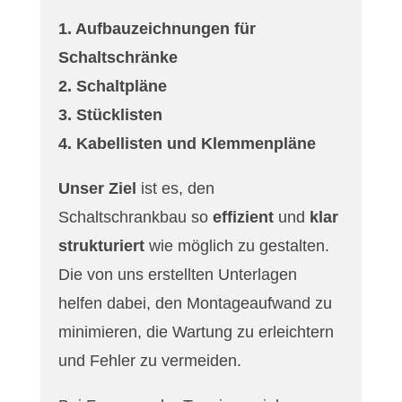
1. Aufbauzeichnungen für
Schaltschränke
2. Schaltpläne
3. Stücklisten
4. Kabellisten und Klemmenpläne
Unser Ziel
ist es, den
Schaltschrankbau so
effizient
und
klar
strukturiert
wie möglich zu gestalten.
Die von uns erstellten Unterlagen
helfen dabei, den Montageaufwand zu
minimieren, die Wartung zu erleichtern
und Fehler zu vermeiden.