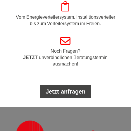

Vom Energieverteilersystem, Installtionsverteiler
bis zum Verteilersystem im Freien.

Noch Fragen?
JETZT
unverbindlichen Beratungstermin
ausmachen!
Jetzt anfragen