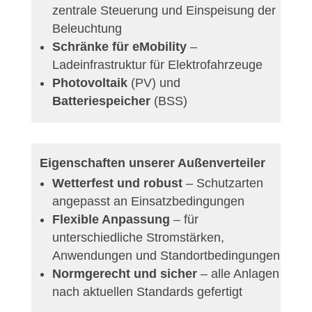
zentrale Steuerung und Einspeisung der
Beleuchtung
Schränke für eMobility
–
Ladeinfrastruktur für Elektrofahrzeuge
Photovoltaik
(PV) und
Batteriespeicher
(BSS)
Eigenschaften unserer Außenverteiler
Wetterfest und robust
– Schutzarten
angepasst an Einsatzbedingungen
Flexible Anpassung
– für
unterschiedliche Stromstärken,
Anwendungen und Standortbedingungen
Normgerecht und sicher
– alle Anlagen
nach aktuellen Standards gefertigt