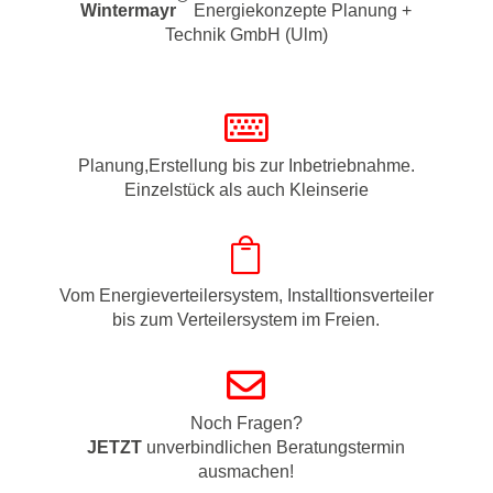
Wintermayr
Energiekonzepte Planung +
Technik GmbH (Ulm)

Planung,Erstellung bis zur Inbetriebnahme.
Einzelstück als auch Kleinserie

Vom Energieverteilersystem, Installtionsverteiler
bis zum Verteilersystem im Freien.

Noch Fragen?
JETZT
unverbindlichen Beratungstermin
ausmachen!