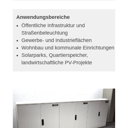
Anwendungsbereiche
Öffentliche Infrastruktur und
Straßenbeleuchtung
Gewerbe- und Industrieflächen
Wohnbau und kommunale Einrichtungen
Solarparks, Quartierspeicher,
landwirtschaftliche PV-Projekte