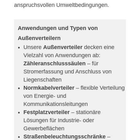
anspruchsvollen Umweltbedingungen.
Anwendungen und Typen von
Außenverteilern
Unsere
Außenverteiler
decken eine
Vielzahl von Anwendungen ab:
Zähleranschlusssäulen
– für
Stromerfassung und Anschluss von
Liegenschaften
Normkabelverteiler
– flexible Verteilung
von Energie- und
Kommunikationsleitungen
Festplatzverteiler
– stationäre
Lösungen für Industrie- oder
Gewerbeflächen
Straßenbeleuchtungsschränke
–