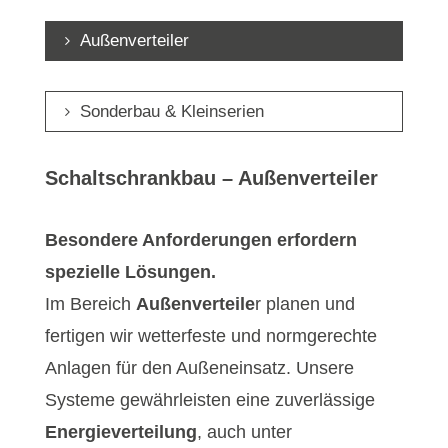
Außenverteiler
Sonderbau & Kleinserien
Schaltschrankbau – Außenverteiler
Besondere Anforderungen erfordern
spezielle Lösungen.
Im Bereich
Außenverteile
r planen und
fertigen wir wetterfeste und normgerechte
Anlagen für den Außeneinsatz. Unsere
Systeme gewährleisten eine zuverlässige
Energieverteilung
, auch unter