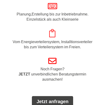

Planung,Erstellung bis zur Inbetriebnahme.
Einzelstück als auch Kleinserie

Vom Energieverteilersystem, Installtionsverteiler
bis zum Verteilersystem im Freien.

Noch Fragen?
JETZT
unverbindlichen Beratungstermin
ausmachen!
Jetzt anfragen