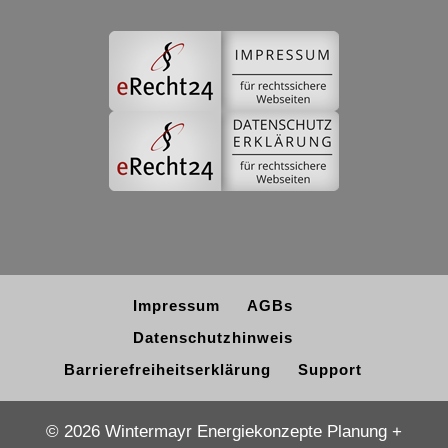
Impressum
AGBs
Datenschutzhinweis
Barrierefreiheitserklärung
Support
© 2026 Wintermayr Energiekonzepte Planung +