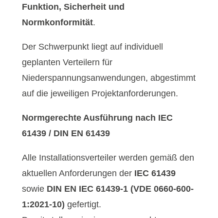
Funktion, Sicherheit und
Normkonformität
.
Der Schwerpunkt liegt auf individuell
geplanten Verteilern für
Niederspannungsanwendungen, abgestimmt
auf die jeweiligen Projektanforderungen.
Normgerechte Ausführung nach IEC
61439 / DIN EN 61439
Alle Installationsverteiler werden gemäß den
aktuellen Anforderungen der
IEC 61439
sowie
DIN EN IEC 61439-1 (VDE 0660-600-
1:2021-10)
gefertigt.