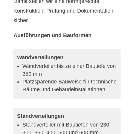
Damit stellen wir eine normgerechte
Konstruktion, Prüfung und Dokumentation
sicher.
Ausführungen und Bauformen
Wandverteilungen
Wandverteiler bis zu einer Bautiefe von
350 mm
Platzsparende Bauweise für technische
Räume und Gebäudeinstallationen
Standverteilungen
Standverteiler mit Bautiefen von 230,
300, 360, 400, 500 und 600 mm