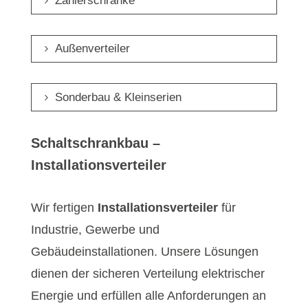
Zählerschränke
Außenverteiler
Sonderbau & Kleinserien
Schaltschrankbau –
Installationsverteiler
Wir fertigen
Installationsverteiler
für
Industrie, Gewerbe und
Gebäudeinstallationen. Unsere Lösungen
dienen der sicheren Verteilung elektrischer
Energie und erfüllen alle Anforderungen an