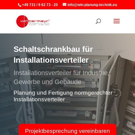
+49 731 / 9 62 73 - 20
info@win-planung-technik.eu
Schaltschrankbau für
Installationsverteiler
Installationsverteiler für Industrie,
Gewerbe und Gebäude
Planung und Fertigung normgerechter
Installationsverteiler
Projektbesprechung vereinbaren