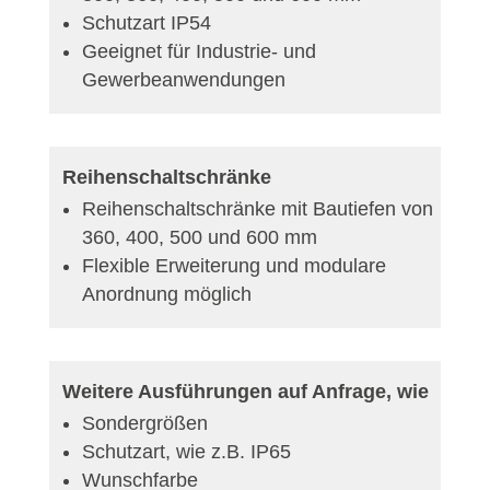
Schutzart IP54
Geeignet für Industrie- und
Gewerbeanwendungen
Reihenschaltschränke
Reihenschaltschränke mit Bautiefen von
360, 400, 500 und 600 mm
Flexible Erweiterung und modulare
Anordnung möglich
Weitere Ausführungen auf Anfrage, wie
Sondergrößen
Schutzart, wie z.B. IP65
Wunschfarbe