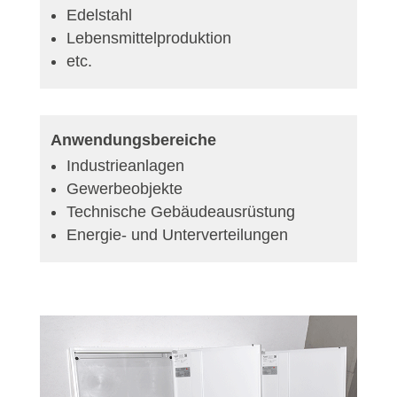
Edelstahl
Lebensmittelproduktion
etc.
Anwendungsbereiche
Industrieanlagen
Gewerbeobjekte
Technische Gebäudeausrüstung
Energie- und Unterverteilungen